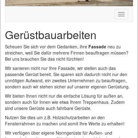
Toggle
navigati
Gerüstbauarbeiten
Scheuen Sie sich vor dem Gedanken, ihre
Fassade
neu zu
streichen, weil Sie dafür mehrere Firmen beauftragen müssen?
Bei uns brauchen Sie das nicht fürchten!
Wir sanieren nicht nur Ihre Fassade, wir stellen auch das
passende Gerüst bereit. Sie sparen sich dadurch nicht nur den
unnötigen Aufwand, ein zweites Unternehmen zu beauftragen,
sondern auch wir stehen sicher auf unserer eigenen Gerüstung.
Wir bieten Ihnen nicht nur die einfache Lösung für außen an,
sondern auch für Innen wie etwa Ihrem Treppenhaus. Zudem
sind unsere Gerüste auch fahrbare Gerüste.
Nutzen Sie dies um z.B. Holzschutzarbeiten an den
Fensterrahmen zu machen und somit Ihre Werte zu erhalten!
Wir verfügen über eigene Normgerüste für Außen- und